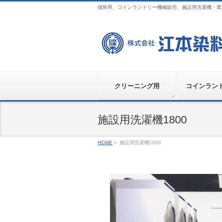
徳島県、コインランドリー機械販売、施設用洗濯機・
クリーニング用
コインラン
施設用洗濯機1800
HOME
»
施設用洗濯機1800