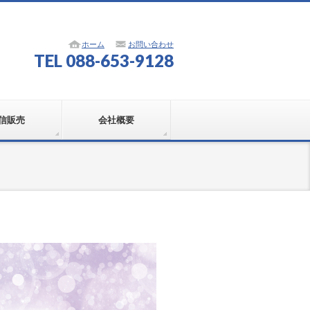
ホーム
お問い合わせ
TEL 088-653-9128
信販売
会社概要