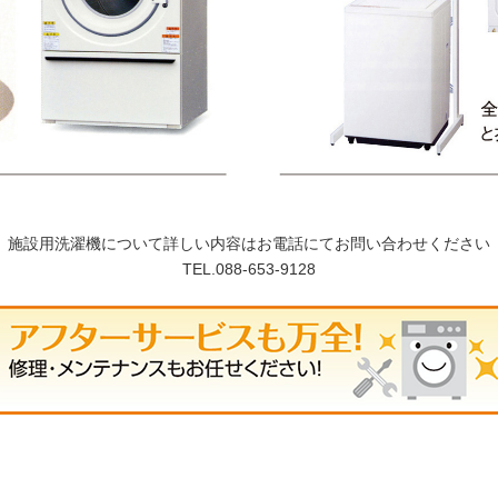
施設用洗濯機について詳しい内容はお電話にてお問い合わせください
TEL.
088-653-9128