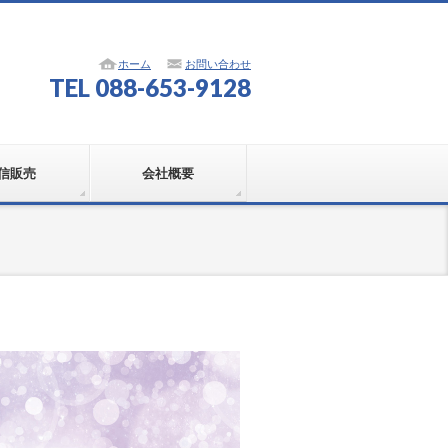
ホーム
お問い合わせ
TEL 088-653-9128
信販売
会社概要