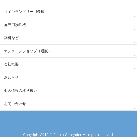
コインランドリー用機械
施設用洗濯機
染料など
オンラインショップ（通販）
会社概要
お知らせ
個人情報の取り扱い
お問い合わせ
Copyright 2018 © Emoto-Senryoten All rights reserved.