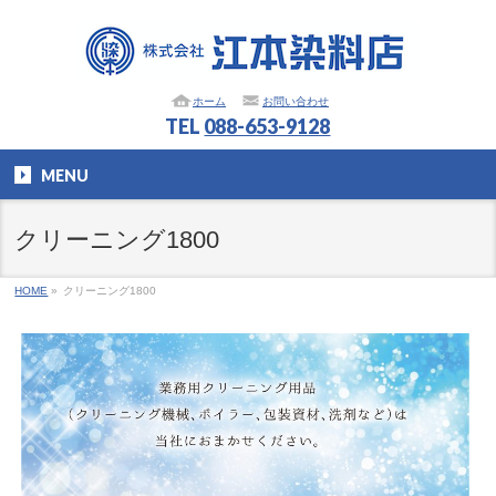
ホーム
お問い合わせ
TEL
088-653-9128
MENU
クリーニング1800
HOME
»
クリーニング1800